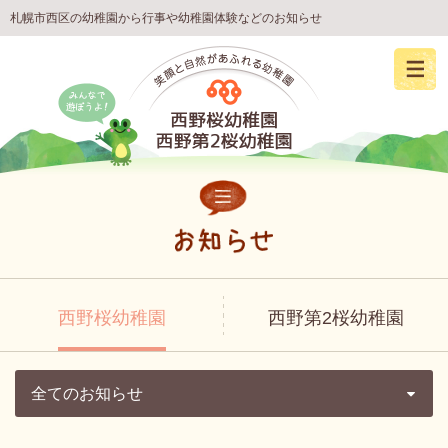
札幌市西区の幼稚園から行事や幼稚園体験などのお知らせ
西野桜幼稚園
西野第2桜幼稚園
全てのお知らせ